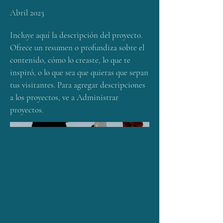
Abril 2023
Incluye aquí la descripción del proyecto.
Ofrece un resumen o profundiza sobre el
contenido, cómo lo creaste, lo que te
inspiró, o lo que sea que quieras que sepan
tus visitantes. Para agregar descripciones
a los proyectos, ve a Administrar
proyectos.