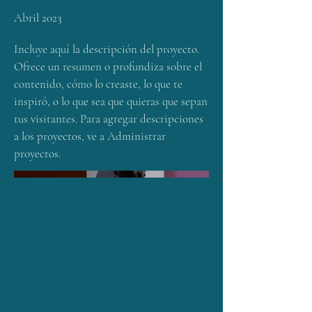
Abril 2023
Incluye aquí la descripción del proyecto.
Ofrece un resumen o profundiza sobre el
contenido, cómo lo creaste, lo que te
inspiró, o lo que sea que quieras que sepan
tus visitantes. Para agregar descripciones
a los proyectos, ve a Administrar
proyectos.