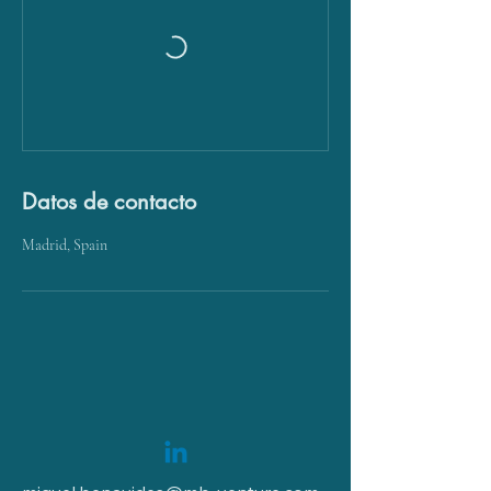
Datos de contacto
Madrid, Spain